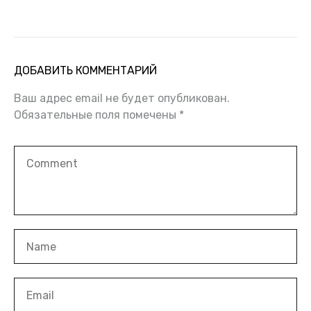
Султане
ДОБАВИТЬ КОММЕНТАРИЙ
Ваш адрес email не будет опубликован.
Обязательные поля помечены
*