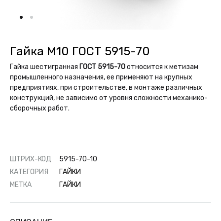
Султане
Гайка М10 ГОСТ 5915-70
Гайка шестигранная
ГОСТ 5915-70
относится к метизам
промышленного назначения, ее применяют на крупных
предприятиях, при строительстве, в монтаже различных
конструкций, не зависимо от уровня сложности механико-
сборочных работ.
ШТРИХ-КОД
5915-70-10
КАТЕГОРИЯ
ГАЙКИ
МЕТКА
ГАЙКИ