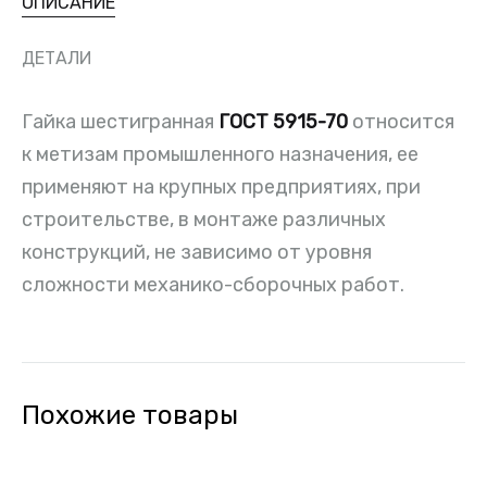
ОПИСАНИЕ
ДЕТАЛИ
Гайка шестигранная
ГОСТ 5915-70
относится
к метизам промышленного назначения, ее
применяют на крупных предприятиях, при
строительстве, в монтаже различных
конструкций, не зависимо от уровня
сложности механико-сборочных работ.
Похожие товары