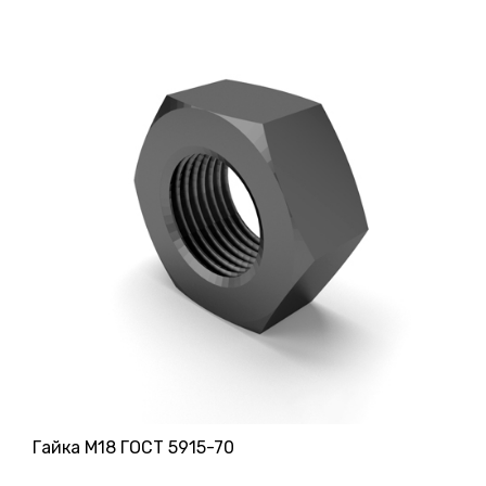
Гайка М18 ГОСТ 5915-70